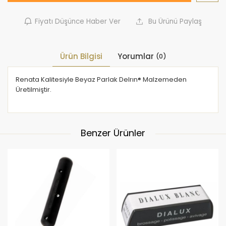
Fiyatı Düşünce Haber Ver
Bu Ürünü Paylaş
Ürün Bilgisi
Yorumlar
(0)
Renata Kalitesiyle Beyaz Parlak Delrın® Malzemeden
Üretilmiştir.
Benzer Ürünler