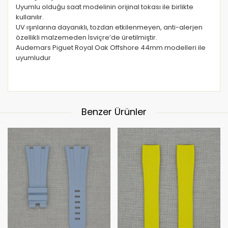
Uyumlu olduğu saat modelinin orijinal tokası ile birlikte
kullanılır.
UV ışınlarına dayanıklı, tozdan etkilenmeyen, anti-alerjen
özellikli malzemeden İsviçre’de üretilmiştir.
Audemars Piguet Royal Oak Offshore 44mm modelleri ile
uyumludur
Benzer Ürünler