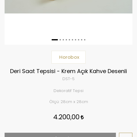
Horobox
Deri Saat Tepsisi - Krem Açık Kahve Desenli
DST-5
Dekoratif Tepsi
Ölçü: 28cm x 28cm
4.200,00