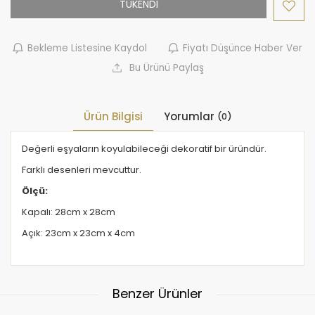
TÜKENDİ
Bekleme Listesine Kaydol
Fiyatı Düşünce Haber Ver
Bu Ürünü Paylaş
Ürün Bilgisi
Yorumlar
(0)
Değerli eşyaların koyulabileceği dekoratif bir üründür.
Farklı desenleri mevcuttur.
Ölçü:
Kapalı: 28cm x 28cm
Açık: 23cm x 23cm x 4cm
Benzer Ürünler