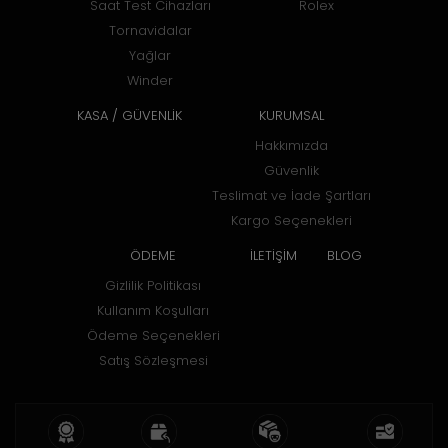
Saat Test Cihazları
Rolex
Tornavidalar
Yağlar
Winder
KASA / GÜVENLİK
KURUMSAL
Hakkımızda
Güvenlik
Teslimat ve İade Şartları
Kargo Seçenekleri
ÖDEME
İLETİŞİM
BLOG
Gizlilik Politikası
Kullanım Koşulları
Ödeme Seçenekleri
Satış Sözleşmesi