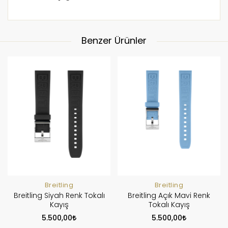
Benzer Ürünler
Breitling
Breitling
Breitling Siyah Renk Tokalı
Breitling Açık Mavi Renk
Kayış
Tokalı Kayış
5.500,00
5.500,00