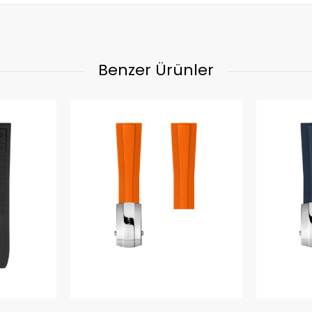
Benzer Ürünler