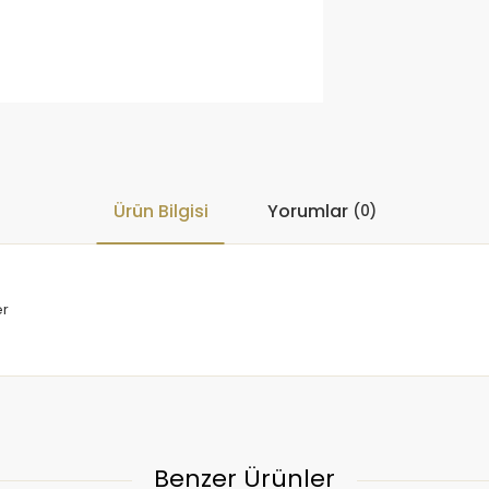
Ürün Bilgisi
Yorumlar
(0)
er
Benzer Ürünler