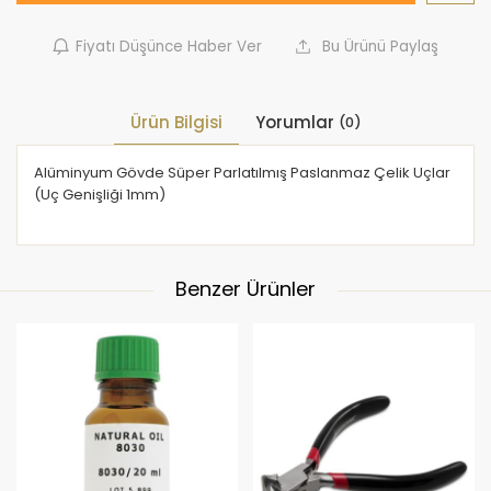
Fiyatı Düşünce Haber Ver
Bu Ürünü Paylaş
Ürün Bilgisi
Yorumlar
(0)
Alüminyum Gövde Süper Parlatılmış Paslanmaz Çelik Uçlar
(Uç Genişliği 1mm)
Benzer Ürünler