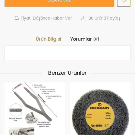
Sepete Ekle
Fiyatı Düşünce Haber Ver
Bu Ürünü Paylaş
Ürün Bilgisi
Yorumlar
(0)
Benzer Ürünler