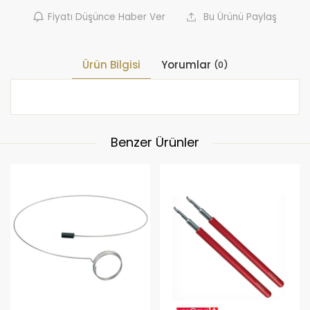
Fiyatı Düşünce Haber Ver
Bu Ürünü Paylaş
Ürün Bilgisi
Yorumlar
(0)
Benzer Ürünler