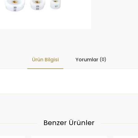
Ürün Bilgisi
Yorumlar
(0)
Benzer Ürünler