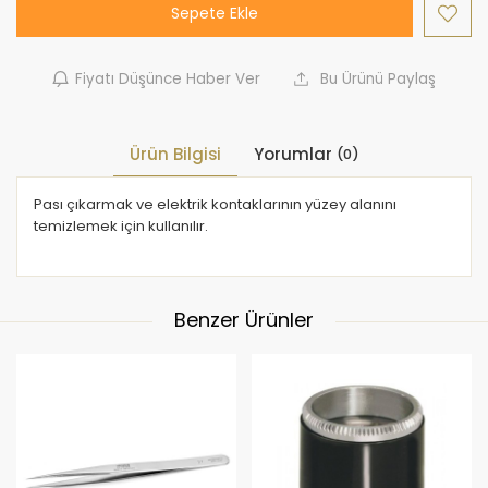
Sepete Ekle
Fiyatı Düşünce Haber Ver
Bu Ürünü Paylaş
Ürün Bilgisi
Yorumlar
(0)
Pası çıkarmak ve elektrik kontaklarının yüzey alanını
temizlemek için kullanılır.
Benzer Ürünler